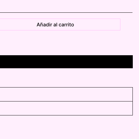
Añadir al carrito