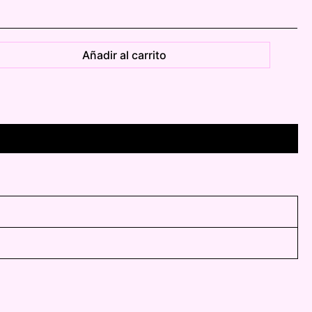
Añadir al carrito