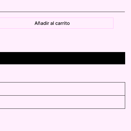
Añadir al carrito