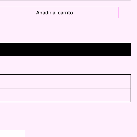
Añadir al carrito