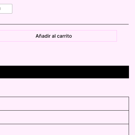
M
Añadir al carrito