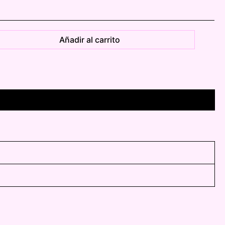
Añadir al carrito